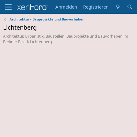
Anmelden
Registrieren
Architektur - Bauprojekte und Bauvorhaben
Lichtenberg
Architektur, Urbanistik, Baustellen, Bauprojekte und Bauvorhaben im
Berliner Bezirk Lichtenberg