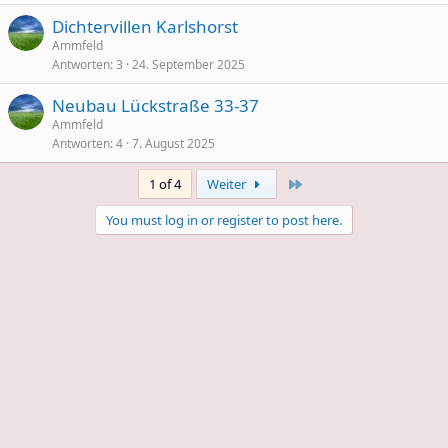
Dichtervillen Karlshorst
Ammfeld
Antworten
3
24. September 2025
Neubau Lückstraße 33-37
Ammfeld
Antworten
4
7. August 2025
Last
1 of 4
Weiter
You must log in or register to post here.