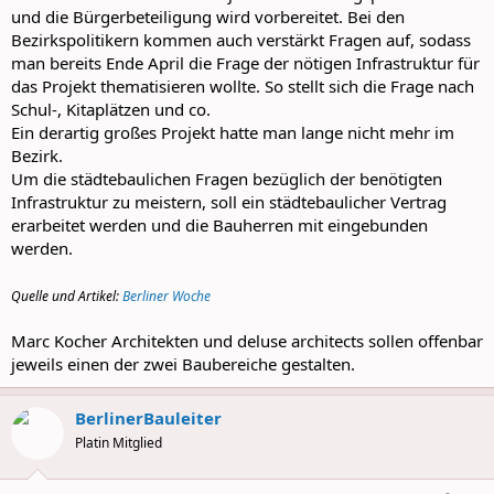
und die Bürgerbeteiligung wird vorbereitet. Bei den
Bezirkspolitikern kommen auch verstärkt Fragen auf, sodass
man bereits Ende April die Frage der nötigen Infrastruktur für
das Projekt thematisieren wollte. So stellt sich die Frage nach
Schul-, Kitaplätzen und co.
Ein derartig großes Projekt hatte man lange nicht mehr im
Bezirk.
Um die städtebaulichen Fragen bezüglich der benötigten
Infrastruktur zu meistern, soll ein städtebaulicher Vertrag
erarbeitet werden und die Bauherren mit eingebunden
werden.
Quelle und Artikel:
Berliner Woche
Marc Kocher Architekten und deluse architects sollen offenbar
jeweils einen der zwei Baubereiche gestalten.
BerlinerBauleiter
Platin Mitglied