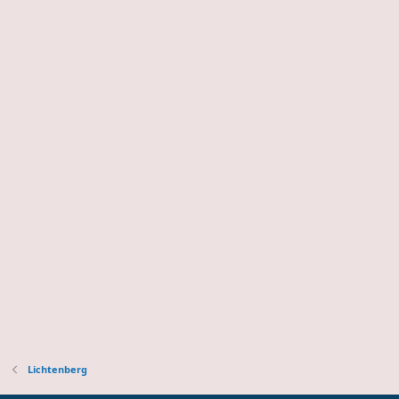
Lichtenberg