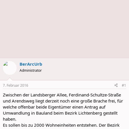
BerArcUrb
Administrator
7. Februar 2016
#1
Zwischen der Landsberger Allee, Ferdinand-Schultze-Straße
und Arendsweg liegt derzeit noch eine große Brache frei, für
welche offenbar beide Eigentümer einen Antrag auf
Umwandlung in Bauland beim Bezirk Lichtenberg gestellt
haben.
Es sollen bis zu 2000 Wohneinheiten entstehen. Der Bezirk