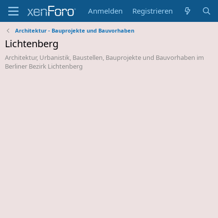
Anmelden
Registrieren
Architektur - Bauprojekte und Bauvorhaben
Lichtenberg
Architektur, Urbanistik, Baustellen, Bauprojekte und Bauvorhaben im
Berliner Bezirk Lichtenberg