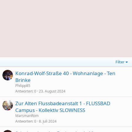
Filter
Konrad-Wolf-Straße 40 - Wohnanlage - Ten
Brinke
Philipp85
Antworten
0
23. August 2024
Zur Alten Flussbadeanstalt 1 - FLUSSBAD
Campus - Kollektiv SLOWNESS
MarsmanRom
Antworten
0
8. Juli 2024