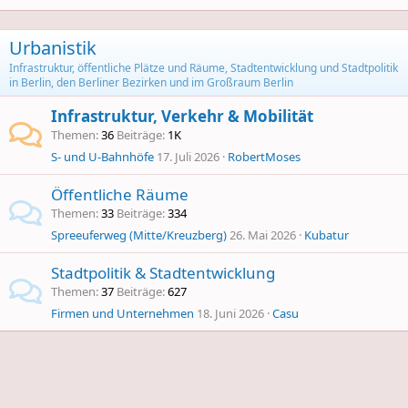
Urbanistik
Infrastruktur, öffentliche Plätze und Räume, Stadtentwicklung und Stadtpolitik
in Berlin, den Berliner Bezirken und im Großraum Berlin
Infrastruktur, Verkehr & Mobilität
Themen
36
Beiträge
1K
S- und U-Bahnhöfe
17. Juli 2026
RobertMoses
Öffentliche Räume
Themen
33
Beiträge
334
Spreeuferweg (Mitte/Kreuzberg)
26. Mai 2026
Kubatur
Stadtpolitik & Stadtentwicklung
Themen
37
Beiträge
627
Firmen und Unternehmen
18. Juni 2026
Casu