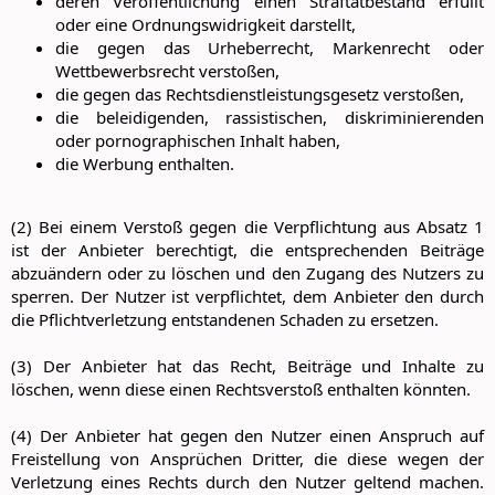
deren Veröffentlichung einen Straftatbestand erfüllt
oder eine Ordnungswidrigkeit darstellt,
die gegen das Urheberrecht, Markenrecht oder
Wettbewerbsrecht verstoßen,
die gegen das Rechtsdienstleistungsgesetz verstoßen,
die beleidigenden, rassistischen, diskriminierenden
oder pornographischen Inhalt haben,
die Werbung enthalten.
(2) Bei einem Verstoß gegen die Verpflichtung aus Absatz 1
ist der Anbieter berechtigt, die entsprechenden Beiträge
abzuändern oder zu löschen und den Zugang des Nutzers zu
sperren. Der Nutzer ist verpflichtet, dem Anbieter den durch
die Pflichtverletzung entstandenen Schaden zu ersetzen.
(3) Der Anbieter hat das Recht, Beiträge und Inhalte zu
löschen, wenn diese einen Rechtsverstoß enthalten könnten.
(4) Der Anbieter hat gegen den Nutzer einen Anspruch auf
Freistellung von Ansprüchen Dritter, die diese wegen der
Verletzung eines Rechts durch den Nutzer geltend machen.