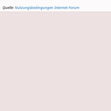
Quelle:
Nutzungsbedingungen Internet-Forum