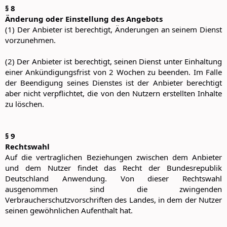
§ 8
Änderung oder Einstellung des Angebots
(1) Der Anbieter ist berechtigt, Änderungen an seinem Dienst
vorzunehmen.
(2) Der Anbieter ist berechtigt, seinen Dienst unter Einhaltung
einer Ankündigungsfrist von 2 Wochen zu beenden. Im Falle
der Beendigung seines Dienstes ist der Anbieter berechtigt
aber nicht verpflichtet, die von den Nutzern erstellten Inhalte
zu löschen.
§ 9
Rechtswahl
Auf die vertraglichen Beziehungen zwischen dem Anbieter
und dem Nutzer findet das Recht der Bundesrepublik
Deutschland Anwendung. Von dieser Rechtswahl
ausgenommen sind die zwingenden
Verbraucherschutzvorschriften des Landes, in dem der Nutzer
seinen gewöhnlichen Aufenthalt hat.