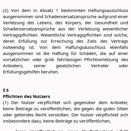
(2) Von dem in Absatz 1 bestimmten Haftungsausschluss
ausgenommen sind Schadensersatzansprüche aufgrund einer
Verletzung des Lebens, des Körpers, der Gesundheit und
Schadensersatzansprüche aus der Verletzung wesentlicher
Vertragspflichten. Wesentliche Vertragspflichten sind solche,
deren Erfüllung zur Erreichung des Ziels des Vertrags
notwendig ist. Von dem Haftungsausschluss ebenfalls
ausgenommen ist die Haftung für Schäden, die auf einer
vorsätzlichen oder grob fahrlässigen Pflichtverletzung des
Anbieters, seiner gesetzlichen Vertreter oder
Erfüllungsgehilfen beruhen.
§ 5
Pflichten des Nutzers
(1) Der Nutzer verpflichtet sich gegenüber dem Anbieter,
keine Beiträge zu veröffentlichen, die gegen die guten Sitten
oder geltendes Recht verstoßen. Der Nutzer verpflichtet sich
insbesondere dazu, keine Beiträge zu veröffentlichen,