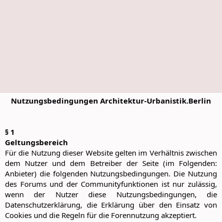
Nutzungsbedingungen Architektur-Urbanistik.Berlin
§ 1
Geltungsbereich
Für die Nutzung dieser Website gelten im Verhältnis zwischen
dem Nutzer und dem Betreiber der Seite (im Folgenden:
Anbieter) die folgenden Nutzungsbedingungen. Die Nutzung
des Forums und der Communityfunktionen ist nur zulässig,
wenn der Nutzer diese Nutzungsbedingungen, die
Datenschutzerklärung, die Erklärung über den Einsatz von
Cookies und die Regeln für die Forennutzung akzeptiert.