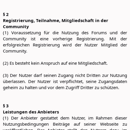
§ 2
Registrierung, Teilnahme, Mitgliedschaft in der
Community
(1) Voraussetzung für die Nutzung des Forums und der
Community ist eine vorherige Registrierung. Mit der
erfolgreichen Registrierung wird der Nutzer Mitglied der
Community.
(2) Es besteht kein Anspruch auf eine Mitgliedschaft.
(3) Der Nutzer darf seinen Zugang nicht Dritten zur Nutzung
überlassen. Der Nutzer ist verpflichtet, seine Zugangsdaten
geheim zu halten und vor dem Zugriff Dritter zu schützen.
§ 3
Leistungen des Anbieters
(1) Der Anbieter gestattet dem Nutzer, im Rahmen dieser
Nutzungsbedingungen Beiträge auf seiner Webseite zu