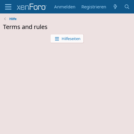
Anmelden
Registrieren
Hilfe
Terms and rules
Hilfeseiten