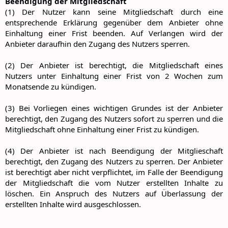
Beendigung der Mitgliedschaft
(1) Der Nutzer kann seine Mitgliedschaft durch eine
entsprechende Erklärung gegenüber dem Anbieter ohne
Einhaltung einer Frist beenden. Auf Verlangen wird der
Anbieter daraufhin den Zugang des Nutzers sperren.
(2) Der Anbieter ist berechtigt, die Mitgliedschaft eines
Nutzers unter Einhaltung einer Frist von 2 Wochen zum
Monatsende zu kündigen.
(3) Bei Vorliegen eines wichtigen Grundes ist der Anbieter
berechtigt, den Zugang des Nutzers sofort zu sperren und die
Mitgliedschaft ohne Einhaltung einer Frist zu kündigen.
(4) Der Anbieter ist nach Beendigung der Mitglieschaft
berechtigt, den Zugang des Nutzers zu sperren. Der Anbieter
ist berechtigt aber nicht verpflichtet, im Falle der Beendigung
der Mitgliedschaft die vom Nutzer erstellten Inhalte zu
löschen. Ein Anspruch des Nutzers auf Überlassung der
erstellten Inhalte wird ausgeschlossen.