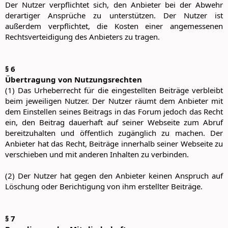
Der Nutzer verpflichtet sich, den Anbieter bei der Abwehr
derartiger Ansprüche zu unterstützen. Der Nutzer ist
außerdem verpflichtet, die Kosten einer angemessenen
Rechtsverteidigung des Anbieters zu tragen.
§ 6
Übertragung von Nutzungsrechten
(1) Das Urheberrecht für die eingestellten Beiträge verbleibt
beim jeweiligen Nutzer. Der Nutzer räumt dem Anbieter mit
dem Einstellen seines Beitrags in das Forum jedoch das Recht
ein, den Beitrag dauerhaft auf seiner Webseite zum Abruf
bereitzuhalten und öffentlich zugänglich zu machen. Der
Anbieter hat das Recht, Beiträge innerhalb seiner Webseite zu
verschieben und mit anderen Inhalten zu verbinden.
(2) Der Nutzer hat gegen den Anbieter keinen Anspruch auf
Löschung oder Berichtigung von ihm erstellter Beiträge.
§ 7