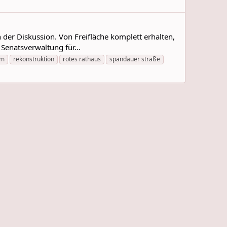
der Diskussion. Von Freifläche komplett erhalten,
Senatsverwaltung für...
um
rekonstruktion
rotes rathaus
spandauer straße