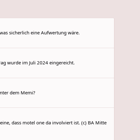
 was sicherlich eine Aufwertung wäre.
ag wurde im Juli 2024 eingereicht.
Hinter dem Memi?
e, dass motel one da involviert ist. (c) BA Mitte