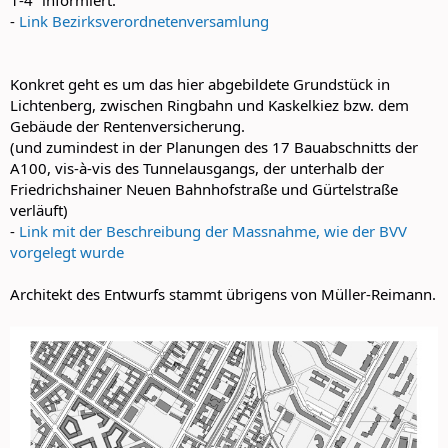
-
Link Bezirksverordnetenversamlung
Konkret geht es um das hier abgebildete Grundstück in
Lichtenberg, zwischen Ringbahn und Kaskelkiez bzw. dem
Gebäude der Rentenversicherung.
(und zumindest in der Planungen des 17 Bauabschnitts der
A100, vis-à-vis des Tunnelausgangs, der unterhalb der
Friedrichshainer Neuen Bahnhofstraße und Gürtelstraße
verläuft)
-
Link mit der Beschreibung der Massnahme, wie der BVV
vorgelegt wurde
Architekt des Entwurfs stammt übrigens von Müller-Reimann.