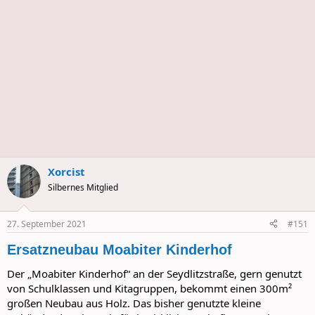
Xorcist
Silbernes Mitglied
27. September 2021
#151
Ersatzneubau Moabiter Kinderhof
Der „Moabiter Kinderhof“ an der Seydlitzstraße, gern genutzt
von Schulklassen und Kitagruppen, bekommt einen 300m²
großen Neubau aus Holz. Das bisher genutzte kleine