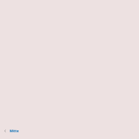
Mitte