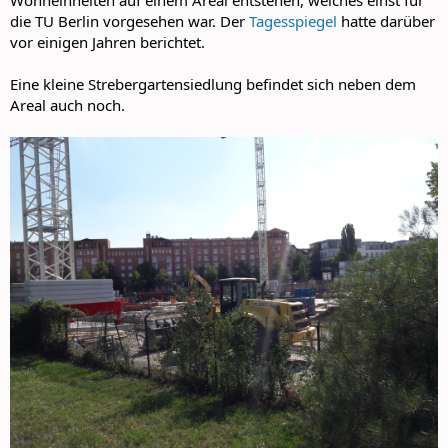
die TU Berlin vorgesehen war. Der
Tagesspiegel
hatte darüber
vor einigen Jahren berichtet.
Eine kleine Strebergartensiedlung befindet sich neben dem
Areal auch noch.