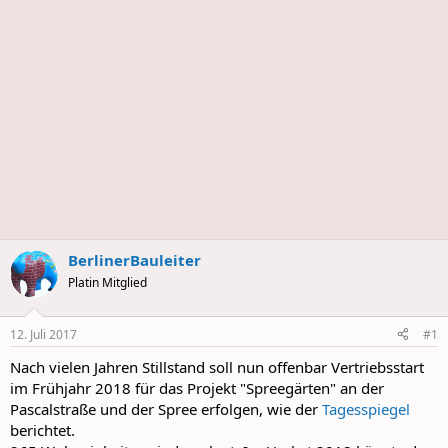
BerlinerBauleiter
Platin Mitglied
12. Juli 2017
#1
Nach vielen Jahren Stillstand soll nun offenbar Vertriebsstart
im Frühjahr 2018 für das Projekt "Spreegärten" an der
Pascalstraße und der Spree erfolgen, wie der
Tagesspiegel
berichtet.