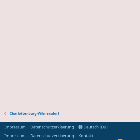
Charlottenburg-Wilmersdorf
Impressum
Datenschutzerklaerung
Deutsch [Du]
Impressum
Datenschutzerklaerung
Kontakt