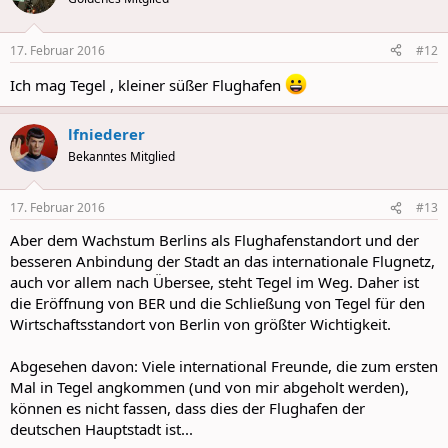
17. Februar 2016
#12
Ich mag Tegel , kleiner süßer Flughafen
lfniederer
Bekanntes Mitglied
17. Februar 2016
#13
Aber dem Wachstum Berlins als Flughafenstandort und der
besseren Anbindung der Stadt an das internationale Flugnetz,
auch vor allem nach Übersee, steht Tegel im Weg. Daher ist
die Eröffnung von BER und die Schließung von Tegel für den
Wirtschaftsstandort von Berlin von größter Wichtigkeit.
Abgesehen davon: Viele international Freunde, die zum ersten
Mal in Tegel angkommen (und von mir abgeholt werden),
können es nicht fassen, dass dies der Flughafen der
deutschen Hauptstadt ist...