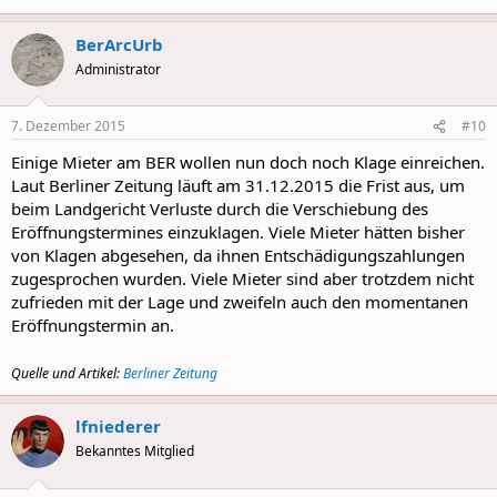
BerArcUrb
Administrator
7. Dezember 2015
#10
Einige Mieter am BER wollen nun doch noch Klage einreichen.
Laut Berliner Zeitung läuft am 31.12.2015 die Frist aus, um
beim Landgericht Verluste durch die Verschiebung des
Eröffnungstermines einzuklagen. Viele Mieter hätten bisher
von Klagen abgesehen, da ihnen Entschädigungszahlungen
zugesprochen wurden. Viele Mieter sind aber trotzdem nicht
zufrieden mit der Lage und zweifeln auch den momentanen
Eröffnungstermin an.
Quelle und Artikel:
Berliner Zeitung
lfniederer
Bekanntes Mitglied