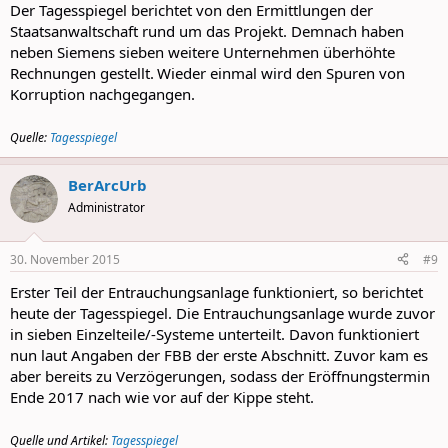
Der Tagesspiegel berichtet von den Ermittlungen der
Staatsanwaltschaft rund um das Projekt. Demnach haben
neben Siemens sieben weitere Unternehmen überhöhte
Rechnungen gestellt.
Wieder einmal wird den Spuren von
Korruption nachgegangen.
Quelle:
Tagesspiegel
BerArcUrb
Administrator
30. November 2015
#9
Erster Teil der Entrauchungsanlage funktioniert, so berichtet
heute der Tagesspiegel. Die Entrauchungsanlage wurde zuvor
in sieben Einzelteile/-Systeme unterteilt. Davon funktioniert
nun laut Angaben der FBB der erste Abschnitt. Zuvor kam es
aber bereits zu Verzögerungen, sodass der Eröffnungstermin
Ende 2017 nach wie vor auf der Kippe steht.
Quelle und Artikel:
Tagesspiegel