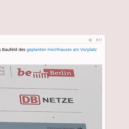
#31
s Baufeld des
geplanten Hochhauses am Vorplatz