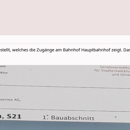
estellt, welches die Zugänge am Bahnhof Hauptbahnhof zeigt. Da