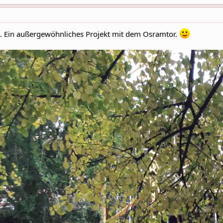
. Ein außergewöhnliches Projekt mit dem Osramtor.