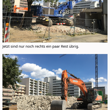
Jetzt sind nur noch rechts ein paar Rest übrig.