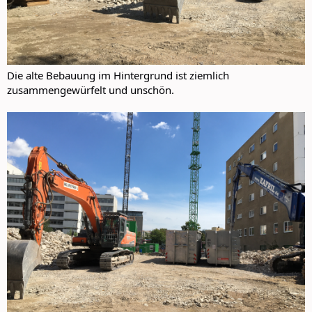
Die alte Bebauung im Hintergrund ist ziemlich
zusammengewürfelt und unschön.