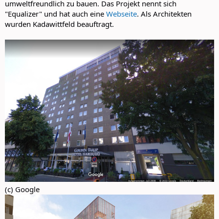
umweltfreundlich zu bauen. Das Projekt nennt sich
"Equalizer" und hat auch eine
Webseite
. Als Architekten
wurden Kadawittfeld beauftragt.
(c) Google