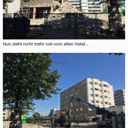
Nun steht nicht mehr viel vom alten Hotel...