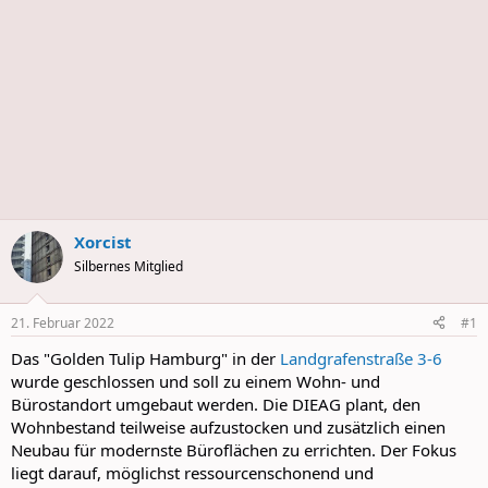
Xorcist
Silbernes Mitglied
21. Februar 2022
#1
Das "Golden Tulip Hamburg" in der
Landgrafenstraße 3-6
wurde geschlossen und soll zu einem Wohn- und
Bürostandort umgebaut werden. Die DIEAG plant, den
Wohnbestand teilweise aufzustocken und zusätzlich einen
Neubau für modernste Büroflächen zu errichten. Der Fokus
liegt darauf, möglichst ressourcenschonend und