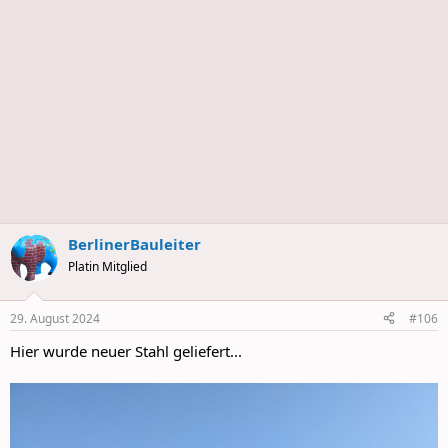
BerlinerBauleiter
Platin Mitglied
29. August 2024
#106
Hier wurde neuer Stahl geliefert...