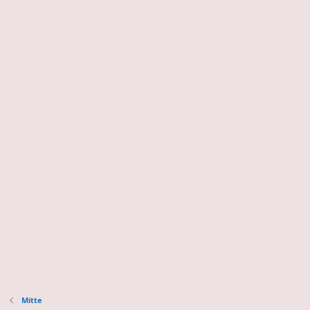
Mitte