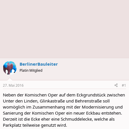
BerlinerBauleiter
Platin Mitglied
27. Mai 2016
#1
Neben der Komischen Oper auf dem Eckgrundstück zwischen
Unter den Linden, Glinkastraße und Behrenstraße soll
womöglich im Zusammenhang mit der Modernisierung und
Sanierung der Komischen Oper ein neuer Eckbau entstehen.
Derzeit ist die Ecke eher eine Schmuddelecke, welche als
Parkplatz teilweise genutzt wird.