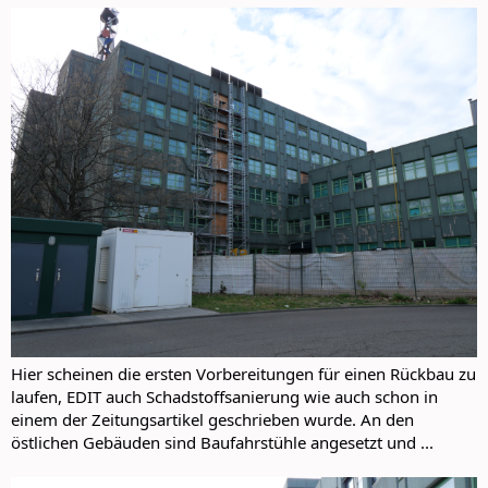
:
Hier scheinen die ersten Vorbereitungen für einen Rückbau zu
laufen, EDIT auch Schadstoffsanierung wie auch schon in
einem der Zeitungsartikel geschrieben wurde. An den
östlichen Gebäuden sind Baufahrstühle angesetzt und ...