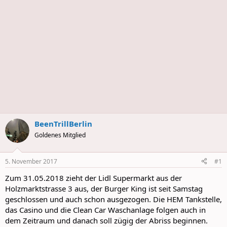
BeenTrillBerlin
Goldenes Mitglied
5. November 2017
#1
Zum 31.05.2018 zieht der Lidl Supermarkt aus der
Holzmarktstrasse 3 aus, der Burger King ist seit Samstag
geschlossen und auch schon ausgezogen. Die HEM Tankstelle,
das Casino und die Clean Car Waschanlage folgen auch in
dem Zeitraum und danach soll zügig der Abriss beginnen.