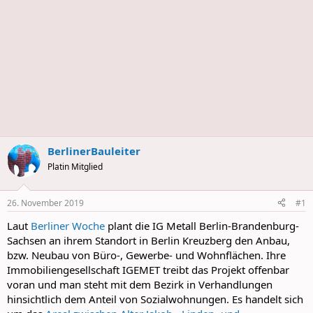
BerlinerBauleiter
Platin Mitglied
26. November 2019
#1
Laut
Berliner Woche
plant die IG Metall Berlin-Brandenburg-
Sachsen an ihrem Standort in Berlin Kreuzberg den Anbau,
bzw. Neubau von Büro-, Gewerbe- und Wohnflächen. Ihre
Immobiliengesellschaft IGEMET treibt das Projekt offenbar
voran und man steht mit dem Bezirk in Verhandlungen
hinsichtlich dem Anteil von Sozialwohnungen. Es handelt sich