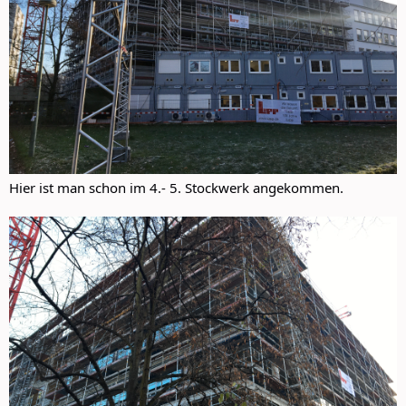
Hier ist man schon im 4.- 5. Stockwerk angekommen.