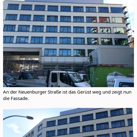
An der Neuenburger Straße ist das Gerüst weg und zeigt nun
die Fassade.