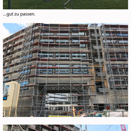
...gut zu passen.