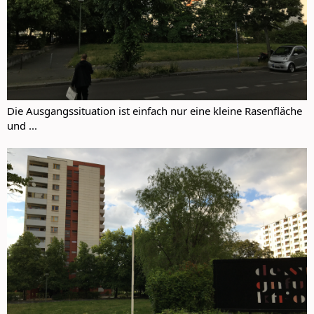
Die Ausgangssituation ist einfach nur eine kleine Rasenfläche
und ...