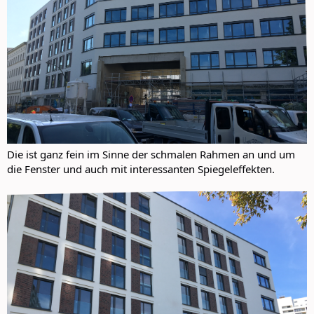
Die ist ganz fein im Sinne der schmalen Rahmen an und um
die Fenster und auch mit interessanten Spiegeleffekten.