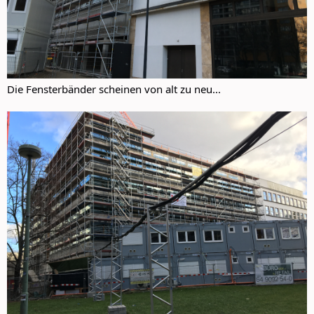
Die Fensterbänder scheinen von alt zu neu...