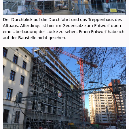
Der Durchblick auf die Durchfahrt und das Treppenhaus des
Altbaus. Allerdings ist hier im Gegensatz zum Entwurf oben
eine Überbauung der Lücke zu sehen. Einen Entwurf habe ich
auf der Baustelle nicht gesehen.