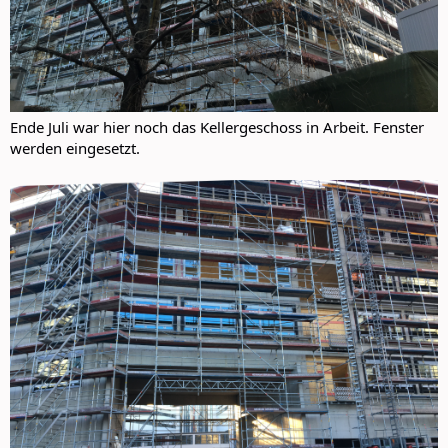
Ende Juli war hier noch das Kellergeschoss in Arbeit. Fenster
werden eingesetzt.