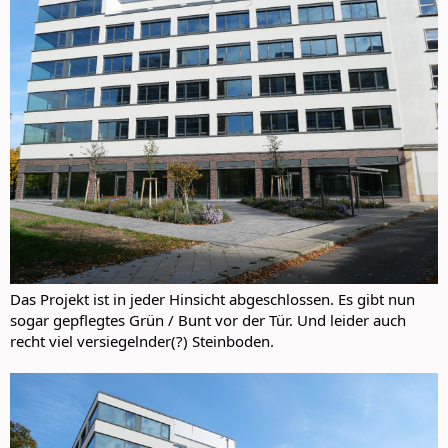
Das Projekt ist in jeder Hinsicht abgeschlossen. Es gibt nun
sogar gepflegtes Grün / Bunt vor der Tür. Und leider auch
recht viel versiegelnder(?) Steinboden.