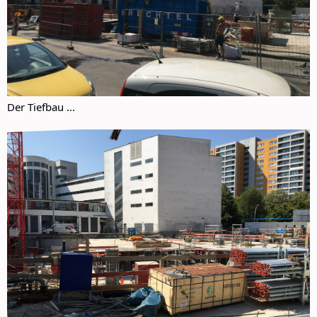
Der Tiefbau ...