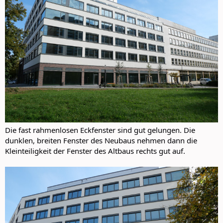
Die fast rahmenlosen Eckfenster sind gut gelungen. Die
dunklen, breiten Fenster des Neubaus nehmen dann die
Kleinteiligkeit der Fenster des Altbaus rechts gut auf.