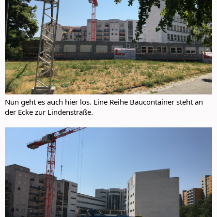
Nun geht es auch hier los. Eine Reihe Baucontainer steht an
der Ecke zur Lindenstraße.