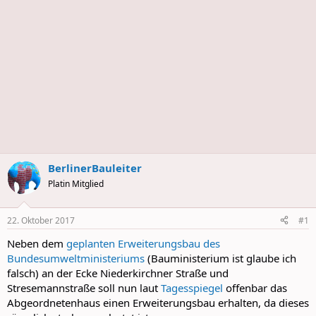
BerlinerBauleiter
Platin Mitglied
22. Oktober 2017
#1
Neben dem
geplanten Erweiterungsbau des
Bundesumweltministeriums
(Bauministerium ist glaube ich
falsch) an der Ecke Niederkirchner Straße und
Stresemannstraße soll nun laut
Tagesspiegel
offenbar das
Abgeordnetenhaus einen Erweiterungsbau erhalten, da dieses