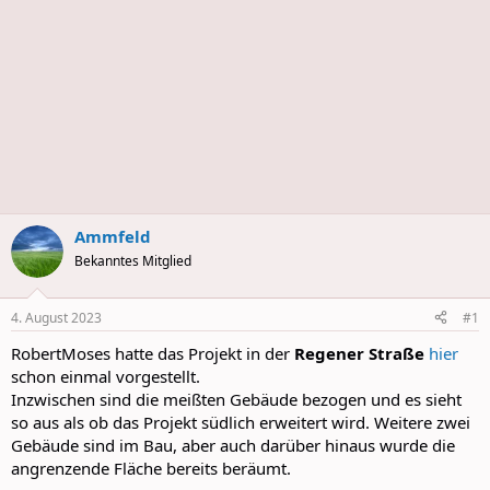
Ammfeld
Bekanntes Mitglied
4. August 2023
#1
RobertMoses hatte das Projekt in der
Regener Straße
hier
schon einmal vorgestellt.
Inzwischen sind die meißten Gebäude bezogen und es sieht
so aus als ob das Projekt südlich erweitert wird. Weitere zwei
Gebäude sind im Bau, aber auch darüber hinaus wurde die
angrenzende Fläche bereits beräumt.