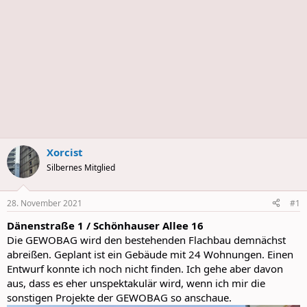
Xorcist
Silbernes Mitglied
28. November 2021
#1
Dänenstraße 1 / Schönhauser Allee 16
Die GEWOBAG wird den bestehenden Flachbau demnächst
abreißen. Geplant ist ein Gebäude mit 24 Wohnungen. Einen
Entwurf konnte ich noch nicht finden. Ich gehe aber davon
aus, dass es eher unspektakulär wird, wenn ich mir die
sonstigen Projekte der GEWOBAG so anschaue.