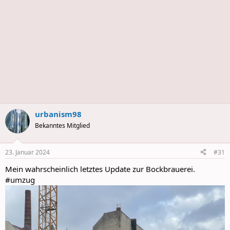
urbanism98
Bekanntes Mitglied
23. Januar 2024
#31
Mein wahrscheinlich letztes Update zur Bockbrauerei.
#umzug