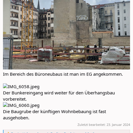
Im Bereich des Büroneubaus ist man im EG angekommen.
Der Bunkereingang wird weiter für den Überhangsbau
vorbereitet.
Die Baugrube der künftigen Wohnbebaung ist fast
ausgehoben.
Zuletzt bearbeitet:
23. Januar 2024