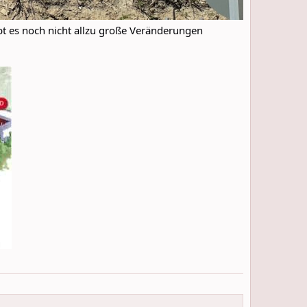
bt es noch nicht allzu große Veränderungen