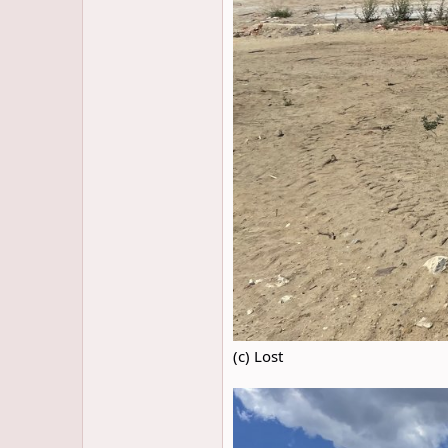
(c) Lost