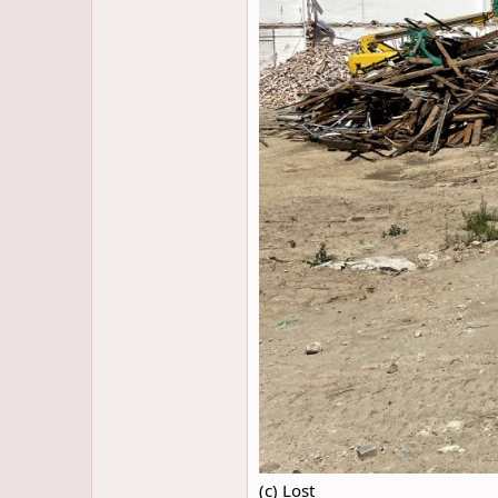
(c) Lost