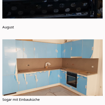
August
Sogar mit Einbauküche