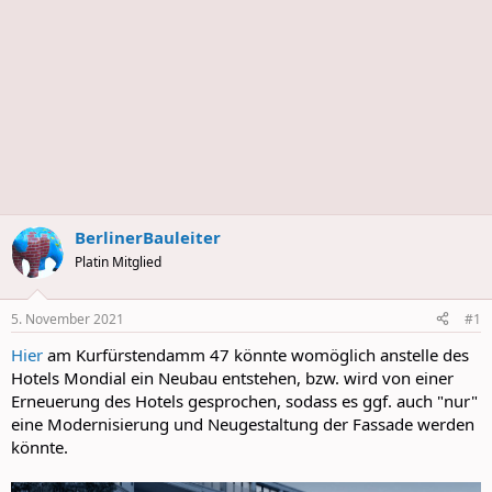
BerlinerBauleiter
Platin Mitglied
5. November 2021
#1
Hier
am Kurfürstendamm 47 könnte womöglich anstelle des
Hotels Mondial ein Neubau entstehen, bzw. wird von einer
Erneuerung des Hotels gesprochen, sodass es ggf. auch "nur"
eine Modernisierung und Neugestaltung der Fassade werden
könnte.