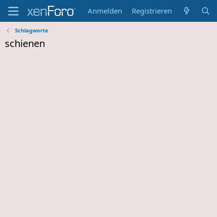
Anmelden
Registrieren
Schlagworte
schienen