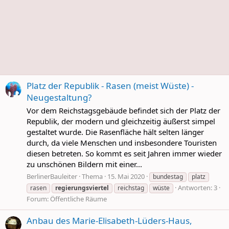
Platz der Republik - Rasen (meist Wüste) -
Neugestaltung?
Vor dem Reichstagsgebäude befindet sich der Platz der
Republik, der modern und gleichzeitig äußerst simpel
gestaltet wurde. Die Rasenfläche hält selten länger
durch, da viele Menschen und insbesondere Touristen
diesen betreten. So kommt es seit Jahren immer wieder
zu unschönen Bildern mit einer...
BerlinerBauleiter
Thema
15. Mai 2020
bundestag
platz
Antworten: 3
rasen
regierungsviertel
reichstag
wüste
Forum:
Öffentliche Räume
Anbau des Marie-Elisabeth-Lüders-Haus,