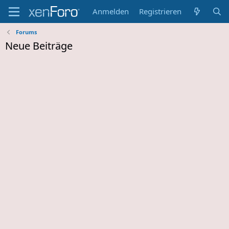
Anmelden
Registrieren
Forums
Neue Beiträge