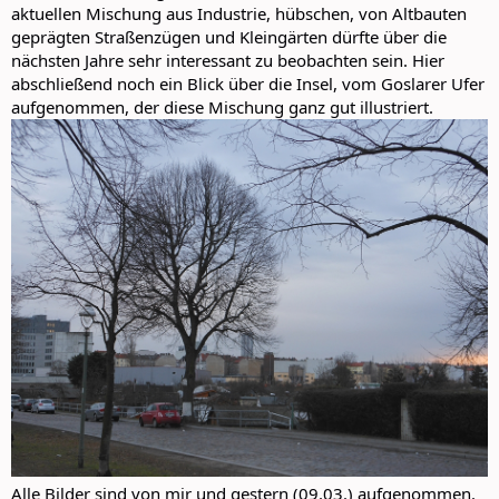
aktuellen Mischung aus Industrie, hübschen, von Altbauten
geprägten Straßenzügen und Kleingärten dürfte über die
nächsten Jahre sehr interessant zu beobachten sein. Hier
abschließend noch ein Blick über die Insel, vom Goslarer Ufer
aufgenommen, der diese Mischung ganz gut illustriert.
Alle Bilder sind von mir und gestern (09.03.) aufgenommen.