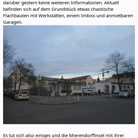
darüber gestern keine weiteren Informationen. Aktuell
befinden sich auf dem Grundstück etwas chaotische
Flachbauten mit Werkstätten, einem Imbiss und anmietbaren
Garagen.
Es tut sich also einiges und die Mierendorffinsel mit ihrer