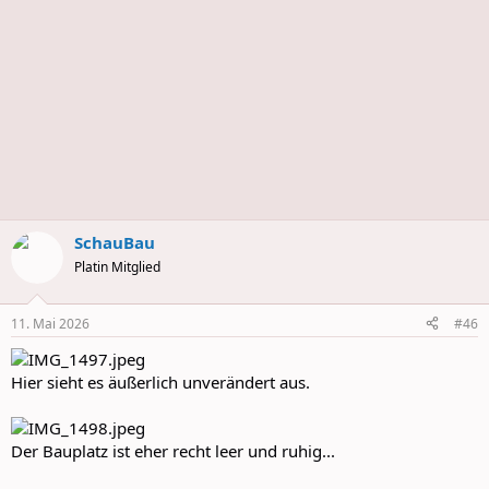
SchauBau
Platin Mitglied
11. Mai 2026
#46
Hier sieht es äußerlich unverändert aus.
Der Bauplatz ist eher recht leer und ruhig...