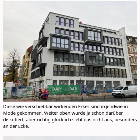
Diese wie verschiebbar wirkenden Erker sind irgendwie in
Mode gekommen. Weiter oben wurde ja schon darüber
diskutiert, aber richtig glücklich sieht das nicht aus, besonders
an der Ecke.