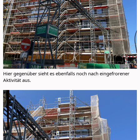
Hier gegenüber sieht es ebenfalls noch nach eingefrorener
Aktivität aus.