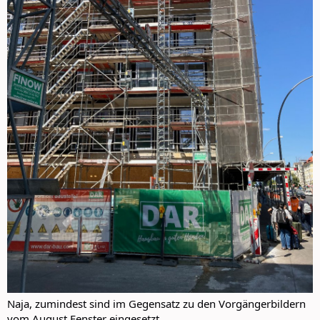
Naja, zumindest sind im Gegensatz zu den Vorgängerbildern
vom August Fenster eingesetzt.