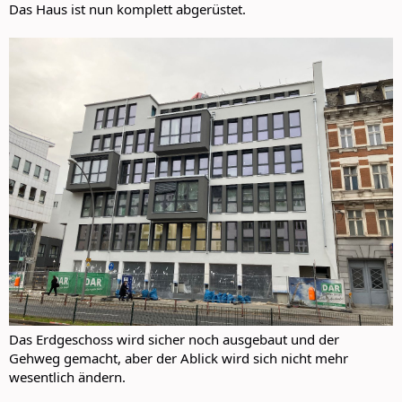
Das Haus ist nun komplett abgerüstet.
Das Erdgeschoss wird sicher noch ausgebaut und der
Gehweg gemacht, aber der Ablick wird sich nicht mehr
wesentlich ändern.