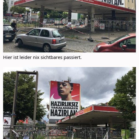
Hier ist leider nix sichtbares passiert.