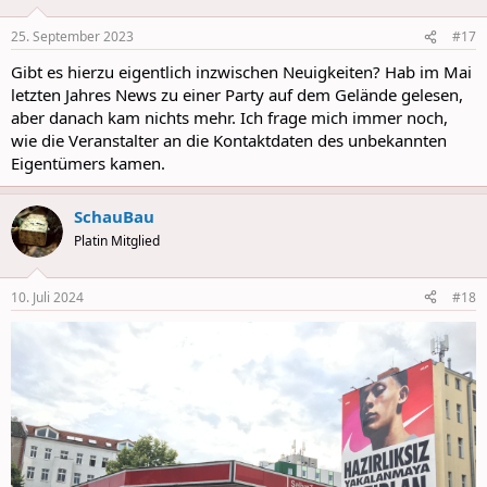
25. September 2023
#17
Gibt es hierzu eigentlich inzwischen Neuigkeiten? Hab im Mai
letzten Jahres News zu einer Party auf dem Gelände gelesen,
aber danach kam nichts mehr. Ich frage mich immer noch,
wie die Veranstalter an die Kontaktdaten des unbekannten
Eigentümers kamen.
SchauBau
Platin Mitglied
10. Juli 2024
#18