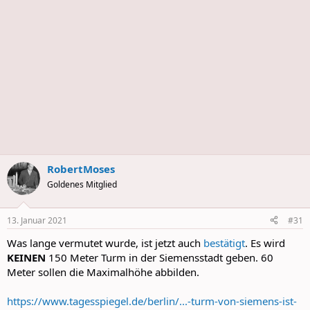
RobertMoses
Goldenes Mitglied
13. Januar 2021
#31
Was lange vermutet wurde, ist jetzt auch
bestätigt
. Es wird
KEINEN
150 Meter Turm in der Siemensstadt geben. 60
Meter sollen die Maximalhöhe abbilden.
https://www.tagesspiegel.de/berlin/...-turm-von-siemens-ist-