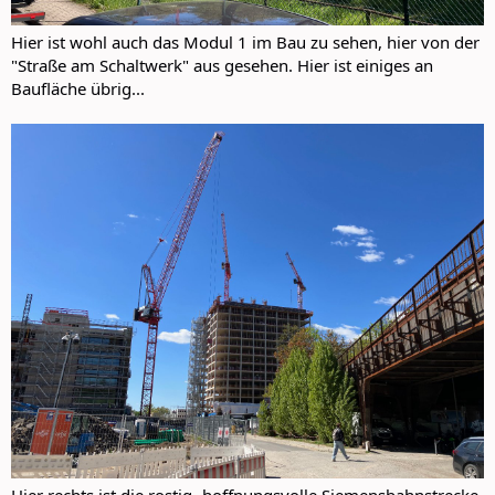
Hier ist wohl auch das Modul 1 im Bau zu sehen, hier von der
"Straße am Schaltwerk" aus gesehen. Hier ist einiges an
Baufläche übrig...