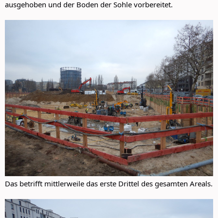
ausgehoben und der Boden der Sohle vorbereitet.
Das betrifft mittlerweile das erste Drittel des gesamten Areals.