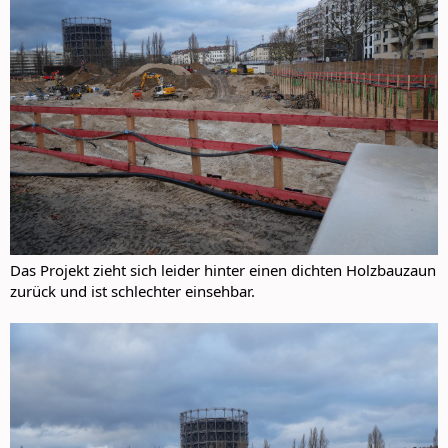
Das Projekt zieht sich leider hinter einen dichten Holzbauzaun
zurück und ist schlechter einsehbar.