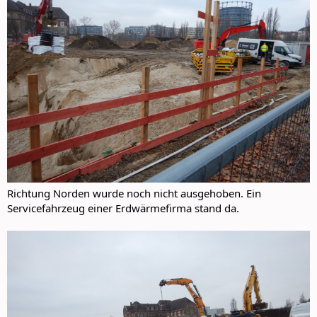
Richtung Norden wurde noch nicht ausgehoben. Ein
Servicefahrzeug einer Erdwärmefirma stand da.