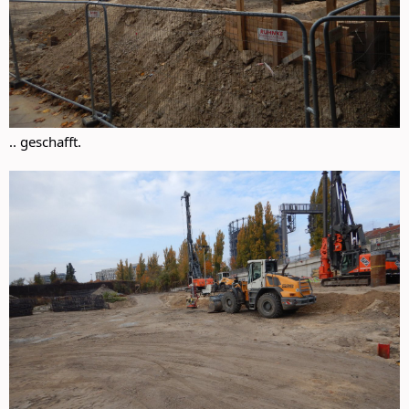
.. geschafft.