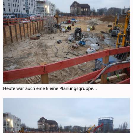
Heute war auch eine kleine Planungsgruppe...