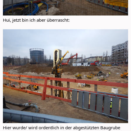
Hui, jetzt bin ich aber überrascht:
Hier wurde/ wird ordentlich in der abgestützten Baugrube