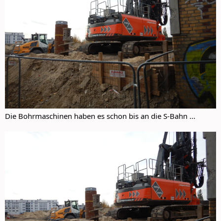
Die Bohrmaschinen haben es schon bis an die S-Bahn ...