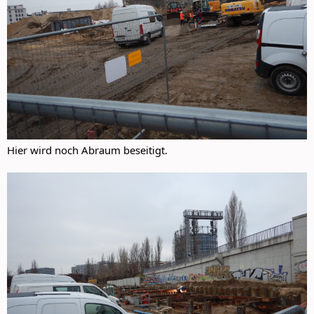
Hier wird noch Abraum beseitigt.