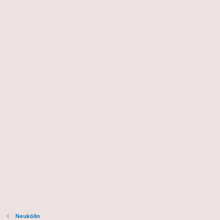
Neukölln