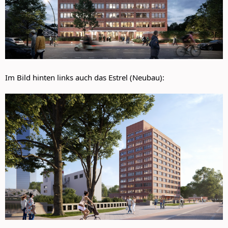
Im Bild hinten links auch das Estrel (Neubau):