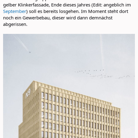
gelber Klinkerfassade, Ende dieses Jahres (Edit: angeblich im
September
) soll es bereits losgehen. Im Moment steht dort
noch ein Gewerbebau, dieser wird dann demnächst
abgerissen.