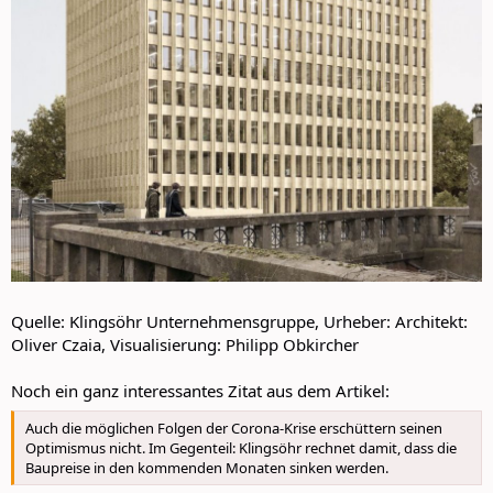
Quelle: Klingsöhr Unternehmensgruppe, Urheber: Architekt:
Oliver Czaia, Visualisierung: Philipp Obkircher
Noch ein ganz interessantes Zitat aus dem Artikel:
Auch die möglichen Folgen der Corona-Krise erschüttern seinen
Optimismus nicht. Im Gegenteil: Klingsöhr rechnet damit, dass die
Baupreise in den kommenden Monaten sinken werden.