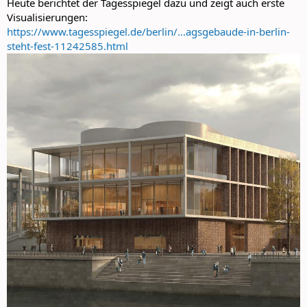
Heute berichtet der Tagesspiegel dazu und zeigt auch erste
Visualisierungen:
https://www.tagesspiegel.de/berlin/...agsgebaude-in-berlin-
steht-fest-11242585.html