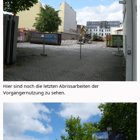
Hier sind noch die letzten Abrissarbeiten der
Vorgängernutzung zu sehen.