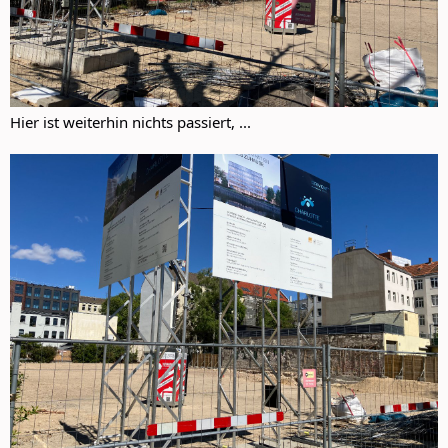
Hier ist weiterhin nichts passiert, ...