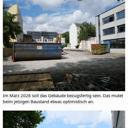
Im März 2026 soll das Gebäude bezugsfertig sein. Das mutet
beim jetzigen Baustand etwas optimistisch an.