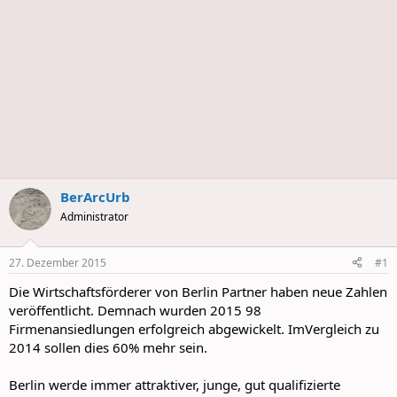
BerArcUrb
Administrator
27. Dezember 2015
#1
Die Wirtschaftsförderer von Berlin Partner haben neue Zahlen
veröffentlicht. Demnach wurden 2015 98
Firmenansiedlungen erfolgreich abgewickelt. ImVergleich zu
2014 sollen dies 60% mehr sein.
Berlin werde immer attraktiver, junge, gut qualifizierte