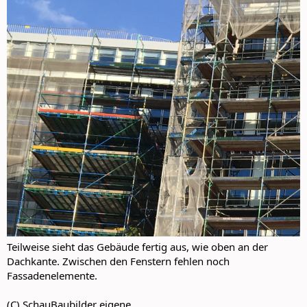
Teilweise sieht das Gebäude fertig aus, wie oben an der
Dachkante. Zwischen den Fenstern fehlen noch
Fassadenelemente.
(C) SchauBaubilder eigene