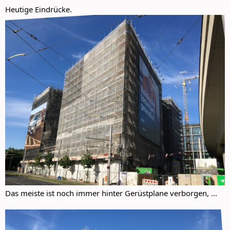
:
Heutige Eindrücke.
Das meiste ist noch immer hinter Gerüstplane verborgen, ...