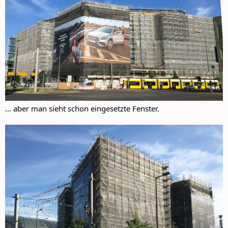
... aber man sieht schon eingesetzte Fenster.