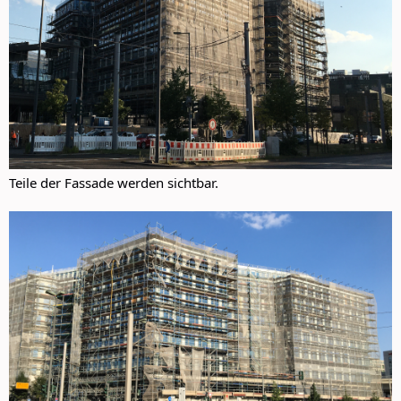
Teile der Fassade werden sichtbar.