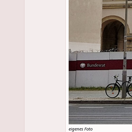
eigenes Foto