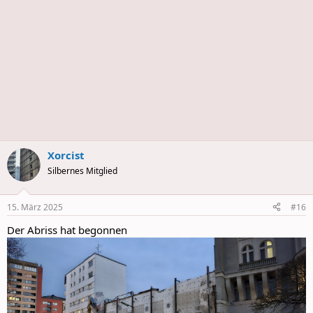
Xorcist
Silbernes Mitglied
15. März 2025
#16
Der Abriss hat begonnen