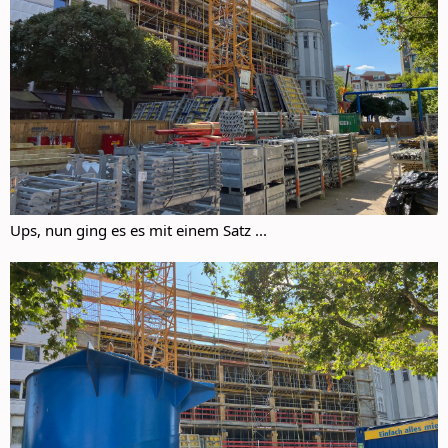
Ups, nun ging es es mit einem Satz ...