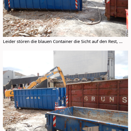
Leider stören die blauen Container die Sicht auf den Rest, ...