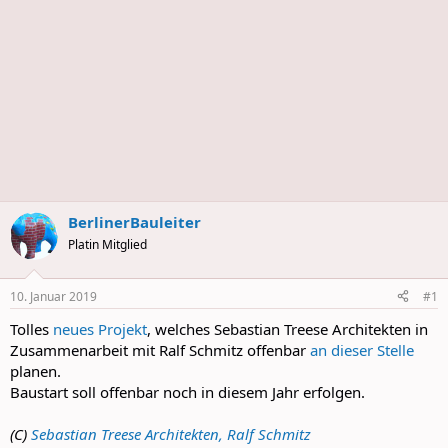
BerlinerBauleiter
Platin Mitglied
10. Januar 2019
#1
Tolles
neues Projekt
, welches Sebastian Treese Architekten in
Zusammenarbeit mit Ralf Schmitz offenbar
an dieser Stelle
planen.
Baustart soll offenbar noch in diesem Jahr erfolgen.
(C)
Sebastian Treese Architekten, Ralf Schmitz