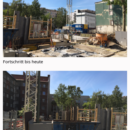
Fortschritt bis heute