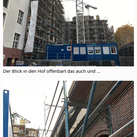
Der Blick in den Hof offenbart das auch und ...