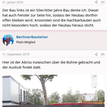
31. Januar 2019
#5
Der Bau links ist ein 50er/60er Jahre Bau denke ich. Dieser
hat auch Fenster zur Seite hin, sodass der Neubau dorthin
offen bleiben wird. Ansonsten sind die Nachbarbauten auch
nicht besonders hoch, sodass der Neubau heraus sticht.
BerlinerBauleiter
Platin Mitglied
11. September 2019
#6
Hier ist der Abriss inzwischen über die Bühne gebracht und
der Aushub findet statt.