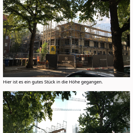
Hier ist es ein gutes Stück in die Höhe gegangen.