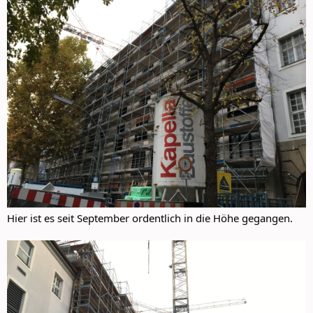
Hier ist es seit September ordentlich in die Höhe gegangen.