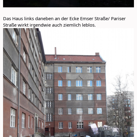
Das Haus links daneben an der Ecke Emser Straße/ Pariser
Straße wirkt irgendwie auch ziemlich leblos.