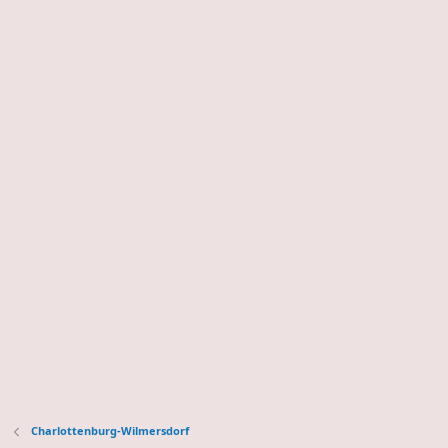
Charlottenburg-Wilmersdorf