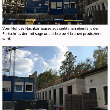
Vom Hof des Nachbarhauses aus sieht man ebenfalls den
Fortschritt, der mit sage und schreibe 4 Kränen produziert
wird.