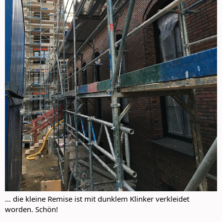
... die kleine Remise ist mit dunklem Klinker verkleidet
worden. Schön!