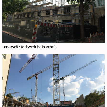
Das zweit Stockwerk ist in Arbeit.