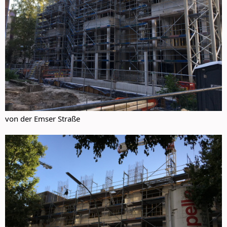
von der Emser Straße