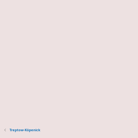
Treptow-Köpenick