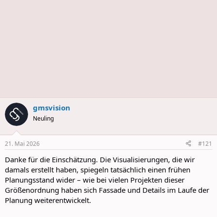
gmsvision
Neuling
21. Mai 2026
#121
Danke für die Einschätzung. Die Visualisierungen, die wir
damals erstellt haben, spiegeln tatsächlich einen frühen
Planungsstand wider – wie bei vielen Projekten dieser
Größenordnung haben sich Fassade und Details im Laufe der
Planung weiterentwickelt.