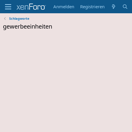
Anmelden
Registrieren
Schlagworte
gewerbeeinheiten