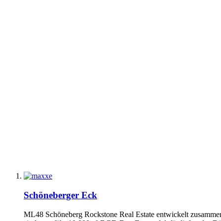
Schöneberger Eck
ML48 Schöneberg Rockstone Real Estate entwickelt zusammen 