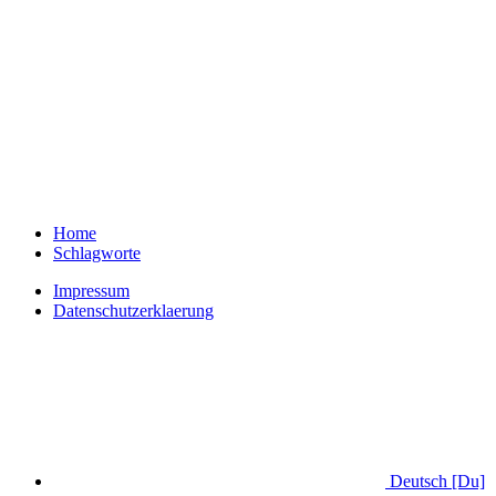
Home
Schlagworte
Impressum
Datenschutzerklaerung
Deutsch [Du]