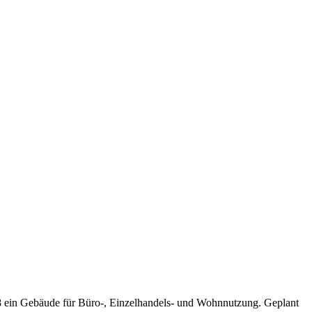
 ein Gebäude für Büro-, Einzelhandels- und Wohnnutzung. Geplant