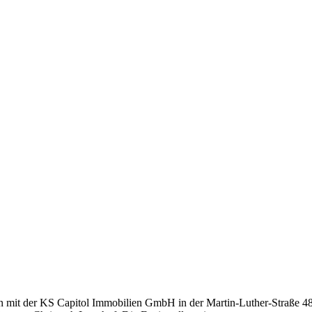
mit der KS Capitol Immobilien GmbH in der Martin-Luther-Straße 48